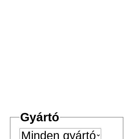
Gyártó