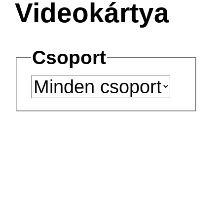
Videokártya
Csoport