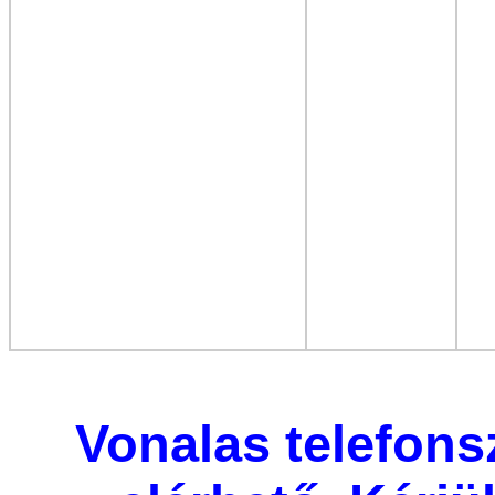
Vonalas telefon