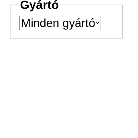
Gyártó