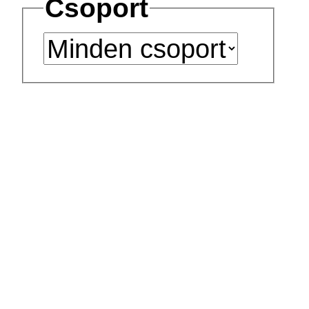
Csoport